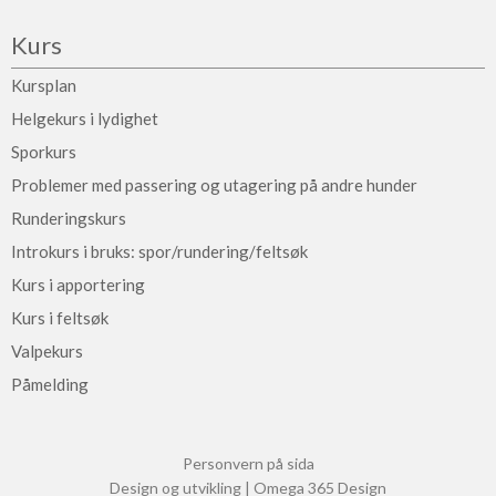
Kurs
Kursplan
Helgekurs i lydighet
Sporkurs
Problemer med passering og utagering på andre hunder
Runderingskurs
Introkurs i bruks: spor/rundering/feltsøk
Kurs i apportering
Kurs i feltsøk
Valpekurs
Påmelding
Personvern på sida
Design og utvikling | Omega 365 Design