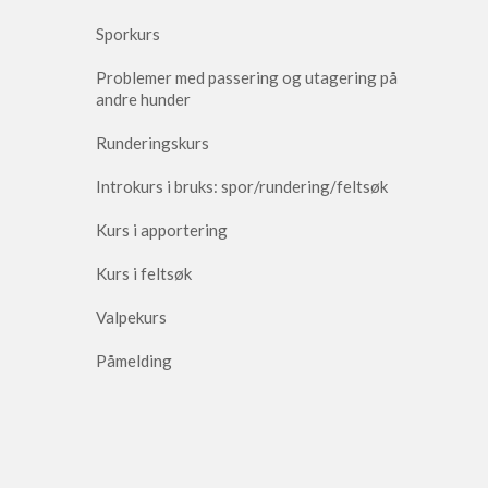
Sporkurs
Problemer med passering og utagering på
andre hunder
Runderingskurs
Introkurs i bruks: spor/rundering/feltsøk
Kurs i apportering
Kurs i feltsøk
Valpekurs
Påmelding