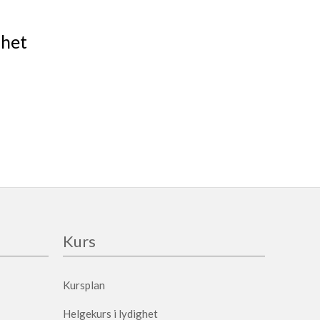
ghet
Kurs
Kursplan
Helgekurs i lydighet