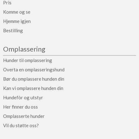
Pris
Komme og se
Hjemme igjen
Bestilling
Omplassering
Hunder til omplassering
Overta en omplasseringshund
Bør du omplassere hunden din
Kan vi omplassere hunden din
Hundefòr og utstyr
Her finner du oss
Omplasserte hunder
Vil du støtte oss?